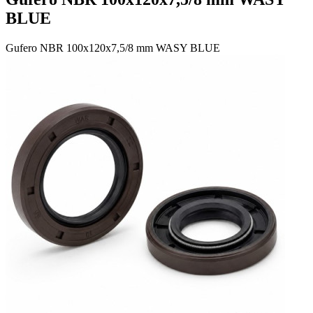
BLUE
Gufero NBR 100x120x7,5/8 mm WASY BLUE