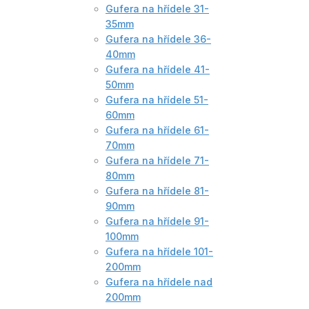
Gufera na hřídele 31-
35mm
Gufera na hřídele 36-
40mm
Gufera na hřídele 41-
50mm
Gufera na hřídele 51-
60mm
Gufera na hřídele 61-
70mm
Gufera na hřídele 71-
80mm
Gufera na hřídele 81-
90mm
Gufera na hřídele 91-
100mm
Gufera na hřídele 101-
200mm
Gufera na hřídele nad
200mm