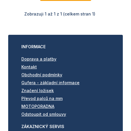
Zobrazuji 1 až 1 z 1 (celkem stran 1)
INFORMACE
Doprava a platby
Kontakt
Obchodní podmínky
Gufera - základní informace
Značení ložisek
Převod palců na mm
MOTOPORADNA
Odstoupit od smlouvy
ZÁKAZNICKÝ SERVIS