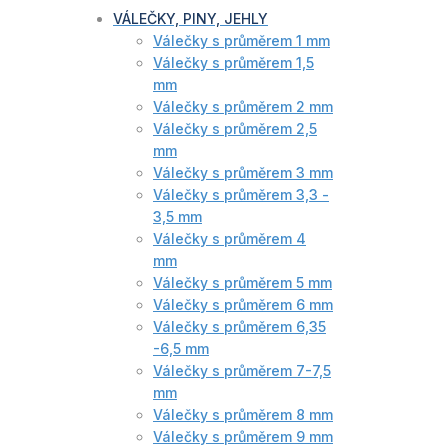
VÁLEČKY, PINY, JEHLY
Válečky s průměrem 1 mm
Válečky s průměrem 1,5
mm
Válečky s průměrem 2 mm
Válečky s průměrem 2,5
mm
Válečky s průměrem 3 mm
Válečky s průměrem 3,3 -
3,5 mm
Válečky s průměrem 4
mm
Válečky s průměrem 5 mm
Válečky s průměrem 6 mm
Válečky s průměrem 6,35
-6,5 mm
Válečky s průměrem 7-7,5
mm
Válečky s průměrem 8 mm
Válečky s průměrem 9 mm