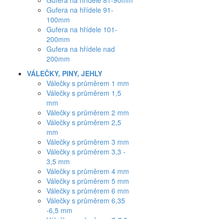
Gufera na hřídele 81-90mm
Gufera na hřídele 91-
100mm
Gufera na hřídele 101-
200mm
Gufera na hřídele nad
200mm
VÁLEČKY, PINY, JEHLY
Válečky s průměrem 1 mm
Válečky s průměrem 1,5
mm
Válečky s průměrem 2 mm
Válečky s průměrem 2,5
mm
Válečky s průměrem 3 mm
Válečky s průměrem 3,3 -
3,5 mm
Válečky s průměrem 4 mm
Válečky s průměrem 5 mm
Válečky s průměrem 6 mm
Válečky s průměrem 6,35
-6,5 mm