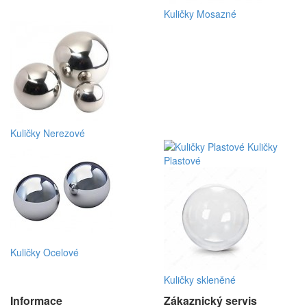
Kuličky Mosazné
Kuličky Nerezové
Kuličky
Plastové
Kuličky Ocelové
Kuličky skleněné
Informace
Zákaznický servis