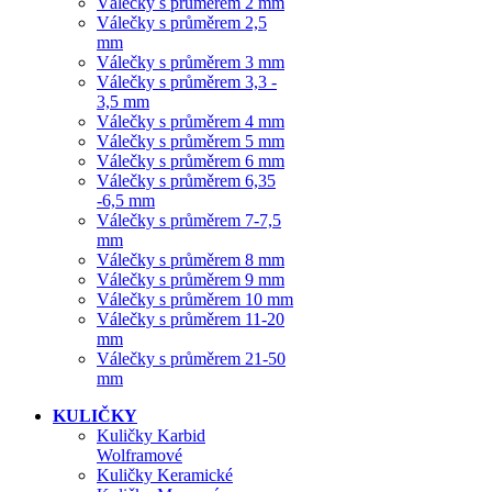
Válečky s průměrem 2 mm
Válečky s průměrem 2,5
mm
Válečky s průměrem 3 mm
Válečky s průměrem 3,3 -
3,5 mm
Válečky s průměrem 4 mm
Válečky s průměrem 5 mm
Válečky s průměrem 6 mm
Válečky s průměrem 6,35
-6,5 mm
Válečky s průměrem 7-7,5
mm
Válečky s průměrem 8 mm
Válečky s průměrem 9 mm
Válečky s průměrem 10 mm
Válečky s průměrem 11-20
mm
Válečky s průměrem 21-50
mm
KULIČKY
Kuličky Karbid
Wolframové
Kuličky Keramické