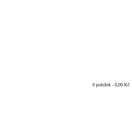
0 položek - 0,00 Kč