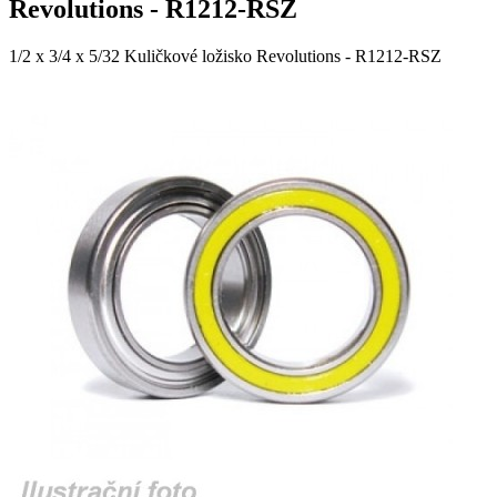
Revolutions - R1212-RSZ
1/2 x 3/4 x 5/32 Kuličkové ložisko Revolutions - R1212-RSZ