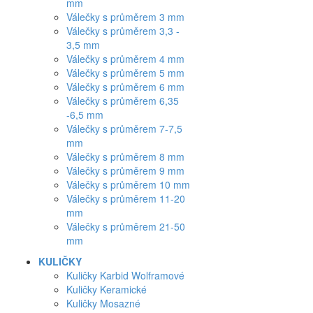
mm
Válečky s průměrem 3 mm
Válečky s průměrem 3,3 -
3,5 mm
Válečky s průměrem 4 mm
Válečky s průměrem 5 mm
Válečky s průměrem 6 mm
Válečky s průměrem 6,35
-6,5 mm
Válečky s průměrem 7-7,5
mm
Válečky s průměrem 8 mm
Válečky s průměrem 9 mm
Válečky s průměrem 10 mm
Válečky s průměrem 11-20
mm
Válečky s průměrem 21-50
mm
KULIČKY
Kuličky Karbid Wolframové
Kuličky Keramické
Kuličky Mosazné