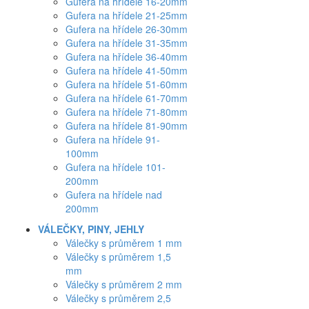
Gufera na hřídele 16-20mm
Gufera na hřídele 21-25mm
Gufera na hřídele 26-30mm
Gufera na hřídele 31-35mm
Gufera na hřídele 36-40mm
Gufera na hřídele 41-50mm
Gufera na hřídele 51-60mm
Gufera na hřídele 61-70mm
Gufera na hřídele 71-80mm
Gufera na hřídele 81-90mm
Gufera na hřídele 91-
100mm
Gufera na hřídele 101-
200mm
Gufera na hřídele nad
200mm
VÁLEČKY, PINY, JEHLY
Válečky s průměrem 1 mm
Válečky s průměrem 1,5
mm
Válečky s průměrem 2 mm
Válečky s průměrem 2,5