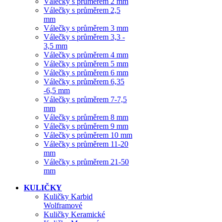
Válečky s průměrem 2 mm
Válečky s průměrem 2,5
mm
Válečky s průměrem 3 mm
Válečky s průměrem 3,3 -
3,5 mm
Válečky s průměrem 4 mm
Válečky s průměrem 5 mm
Válečky s průměrem 6 mm
Válečky s průměrem 6,35
-6,5 mm
Válečky s průměrem 7-7,5
mm
Válečky s průměrem 8 mm
Válečky s průměrem 9 mm
Válečky s průměrem 10 mm
Válečky s průměrem 11-20
mm
Válečky s průměrem 21-50
mm
KULIČKY
Kuličky Karbid
Wolframové
Kuličky Keramické