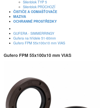
Silenblok TYP 5
Silenblok PRŮCHOZÍ
ČISTIČE A ODMAŠŤOVAČE
MAZIVA
OCHRANNÉ PROSTŘEDKY
GUFERA - SIMMERRINGY
Gufera na hřídele 51-60mm
Gufero FPM 55x100x10 mm VIAS
Gufero FPM 55x100x10 mm VIAS