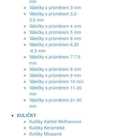
mm
Válečky s průměrem 3 mm
Válečky s průměrem 3,3 -
3,5 mm
Válečky s průměrem 4 mm
Válečky s průměrem 5 mm
Válečky s průměrem 6 mm
Válečky s průměrem 6,35
-6,5 mm
Válečky s průměrem 7-7,5
mm
Válečky s průměrem 8 mm
Válečky s průměrem 9 mm
Válečky s průměrem 10 mm
Válečky s průměrem 11-20
mm
Válečky s průměrem 21-50
mm
KULIČKY
Kuličky Karbid Wolframové
Kuličky Keramické
Kuličky Mosazné