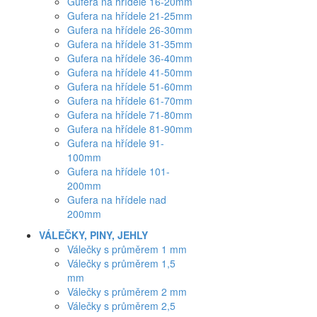
Gufera na hřídele 16-20mm
Gufera na hřídele 21-25mm
Gufera na hřídele 26-30mm
Gufera na hřídele 31-35mm
Gufera na hřídele 36-40mm
Gufera na hřídele 41-50mm
Gufera na hřídele 51-60mm
Gufera na hřídele 61-70mm
Gufera na hřídele 71-80mm
Gufera na hřídele 81-90mm
Gufera na hřídele 91-
100mm
Gufera na hřídele 101-
200mm
Gufera na hřídele nad
200mm
VÁLEČKY, PINY, JEHLY
Válečky s průměrem 1 mm
Válečky s průměrem 1,5
mm
Válečky s průměrem 2 mm
Válečky s průměrem 2,5