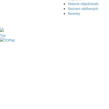
Historie objednávek
Seznam oblíbených
Novinky
Top